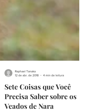
Raphael Tanaka
12 de abr. de 2018
4 min de leitura
Sete Coisas que Você
Precisa Saber sobre os