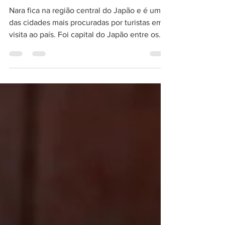
Veados de Nara
Nara fica na região central do Japão e é uma
das cidades mais procuradas por turistas em
visita ao país. Foi capital do Japão entre os...