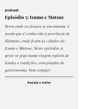
podcast
Episódio 5: Izumo e Matsue
Terra onde os deuses se encontram: é
assim que é conhecida a província de
Shimane, onde ficam as cidades de
Izumo e Matsue. Neste episódio, a
gente se joga numa viagem repleta de
lendas e tradições, com pitadas de
gastronomia. Vem comigo!
Assista o trailer