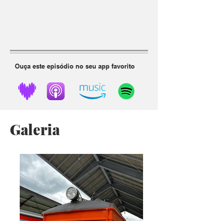
Ouça este episódio no seu app favorito
Galeria