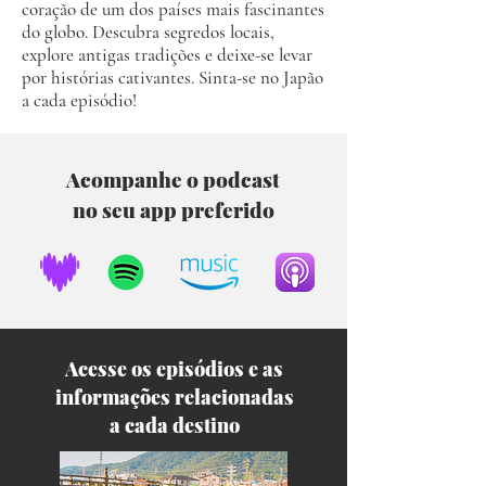
coração de um dos países mais fascinantes
do globo. Descubra segredos locais,
explore antigas tradições e deixe-se levar
por histórias cativantes. Sinta-se no Japão
a cada episódio!
Acompanhe o podcast
no seu app preferido
Acesse os episódios e as
informações relacionadas
a cada destino