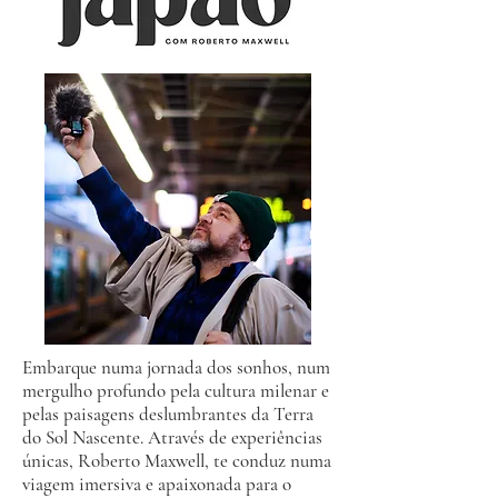
Embarque numa jornada dos sonhos, num
mergulho profundo pela cultura milenar e
pelas paisagens deslumbrantes da Terra
do Sol Nascente. Através de experiências
únicas, Roberto Maxwell, te conduz numa
viagem imersiva e apaixonada para o