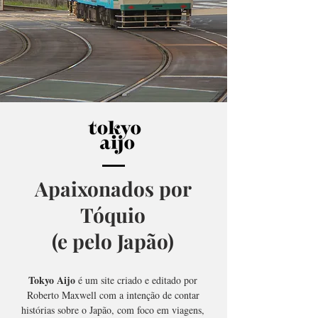
Apaixonados por
Tóquio
(e pelo Japão)
Tokyo Aijo
é um site criado e editado por
Roberto Maxwell com a intenção de contar
histórias sobre o Japão, com foco em viagens,