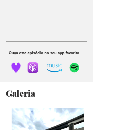
Ouça este episódio no seu app favorito
Galeria