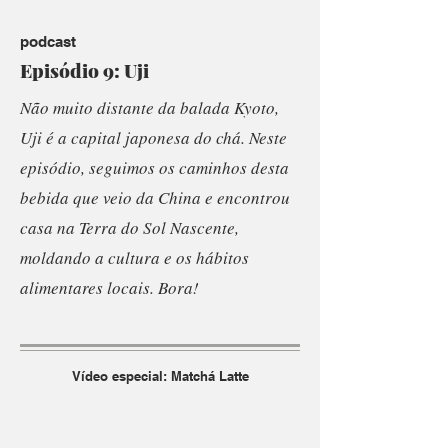
podcast
Episódio 9: Uji
Não muito distante da balada Kyoto,
Uji é a capital japonesa do chá. Neste
episódio, seguimos os caminhos desta
bebida que veio da China e encontrou
casa na Terra do Sol Nascente,
moldando a cultura e os hábitos
alimentares locais. Bora!
Vídeo especial: Matchá Latte