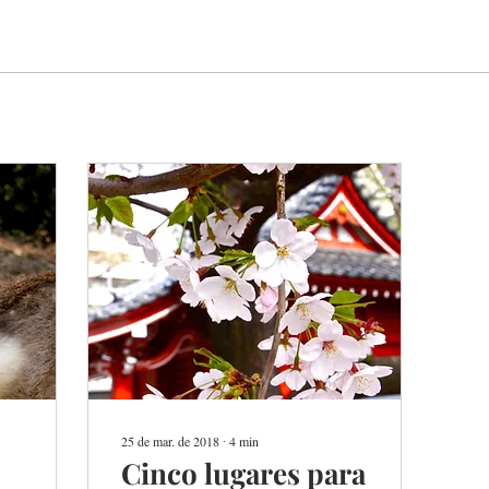
25 de mar. de 2018
∙
4
min
Cinco lugares para