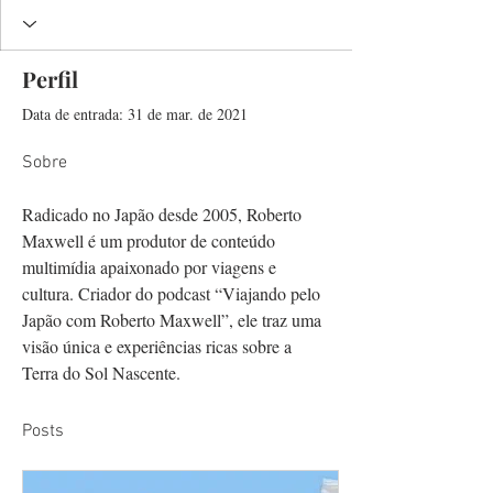
Perfil
Data de entrada: 31 de mar. de 2021
Sobre
Radicado no Japão desde 2005, Roberto 
Maxwell é um produtor de conteúdo 
multimídia apaixonado por viagens e 
cultura. Criador do podcast “Viajando pelo 
Japão com Roberto Maxwell”, ele traz uma 
visão única e experiências ricas sobre a 
Terra do Sol Nascente.
Posts