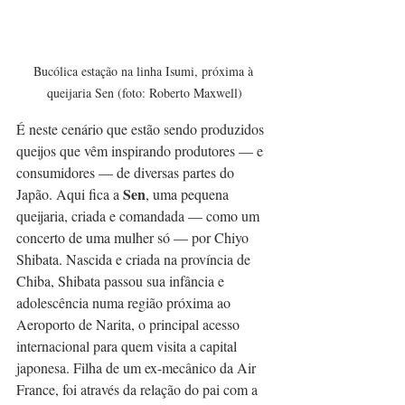
Bucólica estação na linha Isumi, próxima à 
queijaria Sen (foto: Roberto Maxwell)
É neste cenário que estão sendo produzidos 
queijos que vêm inspirando produtores — e 
consumidores — de diversas partes do 
Sen
Japão. Aqui fica a 
, uma pequena 
queijaria, criada e comandada — como um 
concerto de uma mulher só — por Chiyo 
Shibata. Nascida e criada na província de 
Chiba, Shibata passou sua infância e 
adolescência numa região próxima ao 
Aeroporto de Narita, o principal acesso 
internacional para quem visita a capital 
japonesa. Filha de um ex-mecânico da Air 
France, foi através da relação do pai com a 