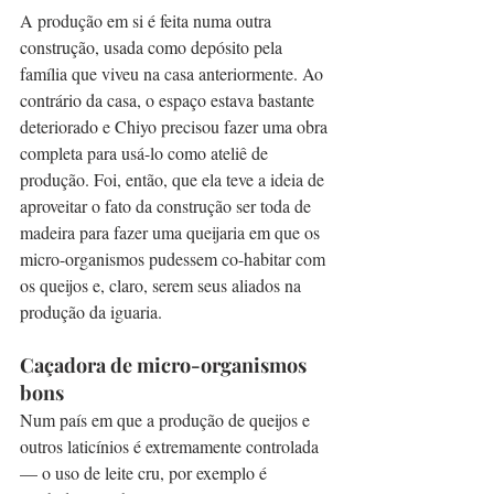
A produção em si é feita numa outra 
construção, usada como depósito pela 
família que viveu na casa anteriormente. Ao 
contrário da casa, o espaço estava bastante 
deteriorado e Chiyo precisou fazer uma obra 
completa para usá-lo como ateliê de 
produção. Foi, então, que ela teve a ideia de 
aproveitar o fato da construção ser toda de 
madeira para fazer uma queijaria em que os 
micro-organismos pudessem co-habitar com 
os queijos e, claro, serem seus aliados na 
produção da iguaria.
Caçadora de micro-organismos 
bons
Num país em que a produção de queijos e 
outros laticínios é extremamente controlada 
— o uso de leite cru, por exemplo é 