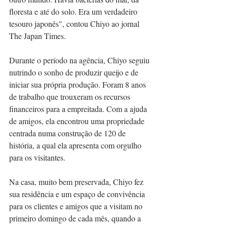
floresta e até do solo. Era um verdadeiro 
tesouro japonês", contou Chiyo ao jornal 
The Japan Times.
Durante o período na agência, Chiyo seguiu 
nutrindo o sonho de produzir queijo e de 
iniciar sua própria produção. Foram 8 anos 
de trabalho que trouxeram os recursos 
financeiros para a empreitada. Com a ajuda 
de amigos, ela encontrou uma propriedade 
centrada numa construção de 120 de 
história, a qual ela apresenta com orgulho 
para os visitantes. 
Na casa, muito bem preservada, Chiyo fez 
sua residência e um espaço de convivência 
para os clientes e amigos que a visitam no 
primeiro domingo de cada mês, quando a 