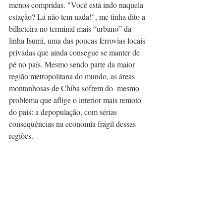
menos compridas. "Você está indo naquela 
estação? Lá não tem nada!", me tinha dito a 
bilheteira no terminal mais “urbano” da 
linha Isumi, uma das poucas ferrovias locais 
privadas que ainda consegue se manter de 
pé no país. Mesmo sendo parte da maior 
região metropolitana do mundo, as áreas 
montanhosas de Chiba sofrem do  mesmo 
problema que aflige o interior mais remoto 
do país: a depopulação, com sérias 
consequências na economia frágil dessas 
regiões. 