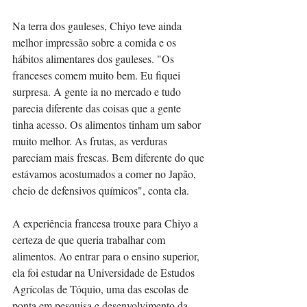
Na terra dos gauleses, Chiyo teve ainda 
melhor impressão sobre a comida e os 
hábitos alimentares dos gauleses. "Os 
franceses comem muito bem. Eu fiquei 
surpresa. A gente ia no mercado e tudo 
parecia diferente das coisas que a gente 
tinha acesso. Os alimentos tinham um sabor 
muito melhor. As frutas, as verduras 
pareciam mais frescas. Bem diferente do que 
estávamos acostumados a comer no Japão, 
cheio de defensivos químicos", conta ela.
A experiência francesa trouxe para Chiyo a 
certeza de que queria trabalhar com 
alimentos. Ao entrar para o ensino superior, 
ela foi estudar na Universidade de Estudos 
Agrícolas de Tóquio, uma das escolas de 
ponta em pesquisa e desenvolvimento da 