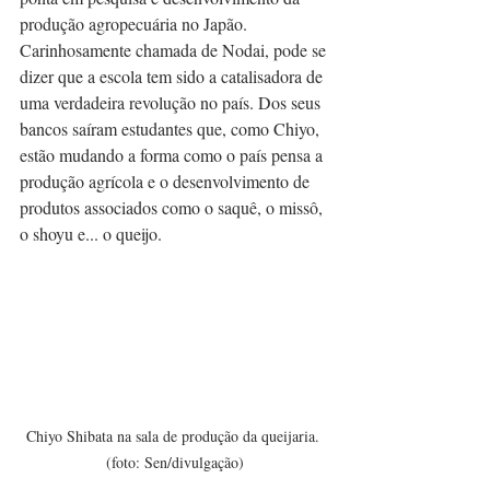
produção agropecuária no Japão. 
Carinhosamente chamada de Nodai, pode se 
dizer que a escola tem sido a catalisadora de 
uma verdadeira revolução no país. Dos seus 
bancos saíram estudantes que, como Chiyo, 
estão mudando a forma como o país pensa a 
produção agrícola e o desenvolvimento de 
produtos associados como o saquê, o missô, 
o shoyu e... o queijo.
Chiyo Shibata na sala de produção da queijaria. 
(foto: Sen/divulgação)