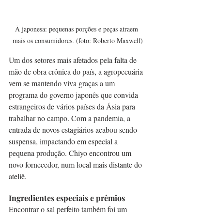
À japonesa: pequenas porções e peças atraem 
mais os consumidores. (foto: Roberto Maxwell)
Um dos setores mais afetados pela falta de 
mão de obra crônica do país, a agropecuária 
vem se mantendo viva graças a um 
programa do governo japonês que convida 
estrangeiros de vários países da Ásia para 
trabalhar no campo. Com a pandemia, a 
entrada de novos estagiários acabou sendo 
suspensa, impactando em especial a 
pequena produção. Chiyo encontrou um 
novo fornecedor, num local mais distante do 
ateliê.
Ingredientes especiais e prêmios
Encontrar o sal perfeito também foi um 