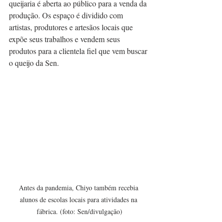
queijaria é aberta ao público para a venda da 
produção. Os espaço é dividido com 
artistas, produtores e artesãos locais que 
expõe seus trabalhos e vendem seus 
produtos para a clientela fiel que vem buscar 
o queijo da Sen.
Antes da pandemia, Chiyo também recebia 
alunos de escolas locais para atividades na 
fábrica. (foto: Sen/divulgação)