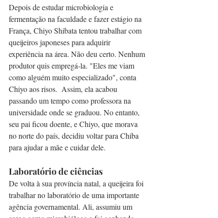
Depois de estudar microbiologia e 
fermentação na faculdade e fazer estágio na 
França, Chiyo Shibata tentou trabalhar com 
queijeiros japoneses para adquirir 
experiência na área. Não deu certo. Nenhum 
produtor quis empregá-la. "Eles me viam 
como alguém muito especializado", conta 
Chiyo aos risos.  Assim, ela acabou 
passando um tempo como professora na 
universidade onde se graduou. No entanto, 
seu pai ficou doente, e Chiyo, que morava 
no norte do país, decidiu voltar para Chiba 
para ajudar a mãe e cuidar dele.
Laboratório de ciências
De volta à sua província natal, a queijeira foi 
trabalhar no laboratório de uma importante 
agência governamental. Ali, assumiu um 