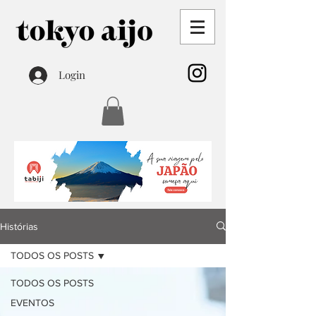
Login
Histórias
TODOS OS POSTS
TODOS OS POSTS
EVENTOS