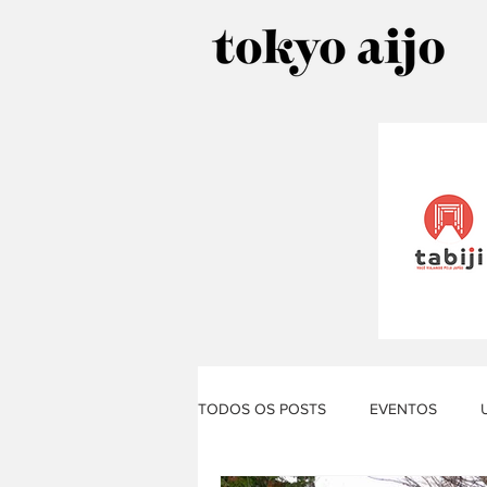
TODOS OS POSTS
EVENTOS