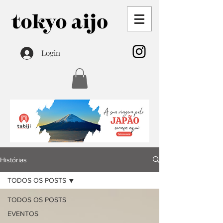
Login
Histórias
TODOS OS POSTS
TODOS OS POSTS
EVENTOS