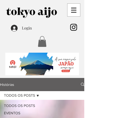
Login
Histórias
TODOS OS POSTS
TODOS OS POSTS
EVENTOS