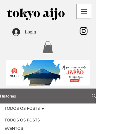
Login
Histórias
TODOS OS POSTS
TODOS OS POSTS
EVENTOS