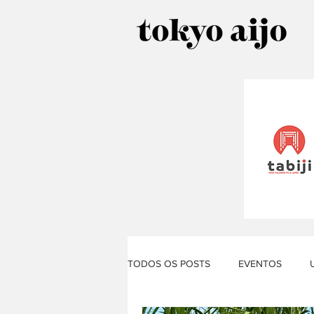
TODOS OS POSTS
EVENTOS