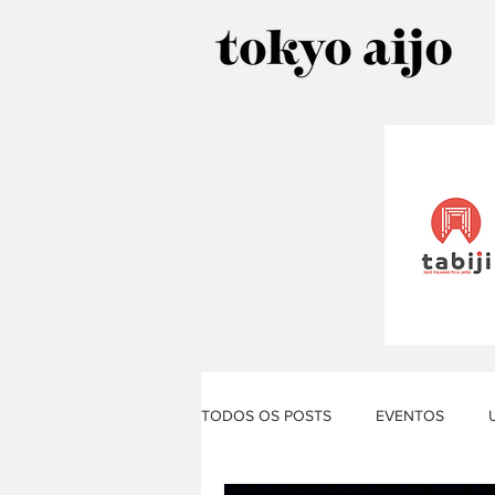
TODOS OS POSTS
EVENTOS