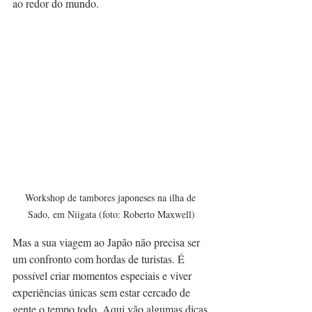
ao redor do mundo.
Workshop de tambores japoneses na ilha de 
Sado, em Niigata (foto: Roberto Maxwell)
Mas a sua viagem ao Japão não precisa ser 
um confronto com hordas de turistas. É 
possível criar momentos especiais e viver 
experiências únicas sem estar cercado de 
gente o tempo todo. Aqui vão algumas dicas.