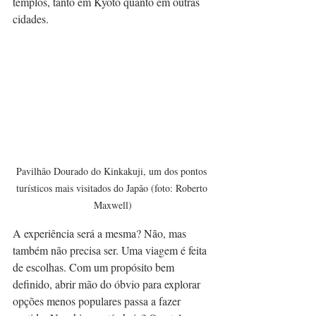
templos, tanto em Kyoto quanto em outras 
cidades.
Pavilhão Dourado do Kinkakuji, um dos pontos 
turísticos mais visitados do Japão (foto: Roberto 
Maxwell)
A experiência será a mesma? Não, mas 
também não precisa ser. Uma viagem é feita 
de escolhas. Com um propósito bem 
definido, abrir mão do óbvio para explorar 
opções menos populares passa a fazer 