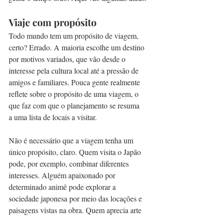
Viaje com propósito
Todo mundo tem um propósito de viagem, 
certo? Errado. A maioria escolhe um destino 
por motivos variados, que vão desde o 
interesse pela cultura local até a pressão de 
amigos e familiares. Pouca gente realmente 
reflete sobre o propósito de uma viagem, o 
que faz com que o planejamento se resuma 
a uma lista de locais a visitar.
Não é necessário que a viagem tenha um 
único propósito, claro. Quem visita o Japão 
pode, por exemplo, combinar diferentes 
interesses. Alguém apaixonado por 
determinado animê pode explorar a 
sociedade japonesa por meio das locações e 
paisagens vistas na obra. Quem aprecia arte 