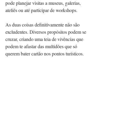
pode planejar visitas a museus, galerias, 
ateliês ou até participar de workshops. 
As duas coisas definitivamente não são 
excludentes. Diversos propósitos podem se 
cruzar, criando uma teia de vivências que 
podem te afastar das multidões que só 
querem bater cartão nos pontos turísticos.