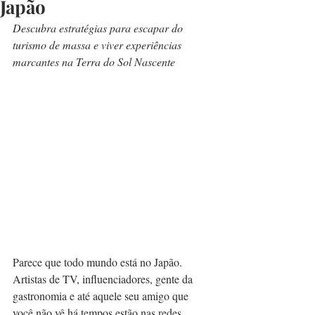
Japão
Descubra estratégias para escapar do 
turismo de massa e viver experiências 
marcantes na Terra do Sol Nascente
Parece que todo mundo está no Japão. 
Artistas de TV, influenciadores, gente da 
gastronomia e até aquele seu amigo que 
você não vê há tempos estão nas redes 