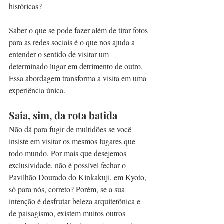
históricas?
Saber o que se pode fazer além de tirar fotos 
para as redes sociais é o que nos ajuda a 
entender o sentido de visitar um 
determinado lugar em detrimento de outro. 
Essa abordagem transforma a visita em uma 
experiência única. 
Saia, sim, da rota batida
Não dá para fugir de multidões se você 
insiste em visitar os mesmos lugares que 
todo mundo. Por mais que desejemos 
exclusividade, não é possível fechar o 
Pavilhão Dourado do Kinkakuji, em Kyoto, 
só para nós, correto? Porém, se a sua 
intenção é desfrutar beleza arquitetônica e 
de paisagismo, existem muitos outros 