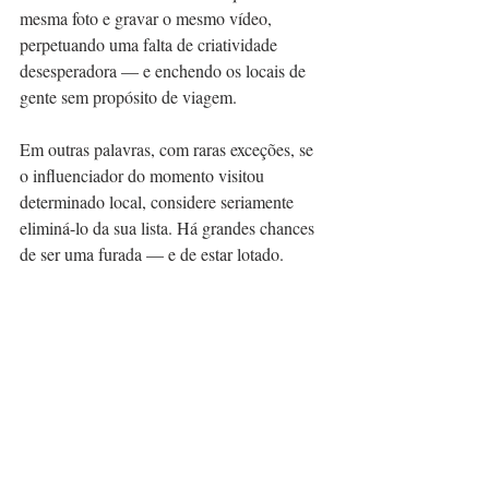
mesma foto e gravar o mesmo vídeo, 
perpetuando uma falta de criatividade 
desesperadora — e enchendo os locais de 
gente sem propósito de viagem.
Em outras palavras, com raras exceções, se 
o influenciador do momento visitou 
determinado local, considere seriamente 
eliminá-lo da sua lista. Há grandes chances 
de ser uma furada — e de estar lotado.