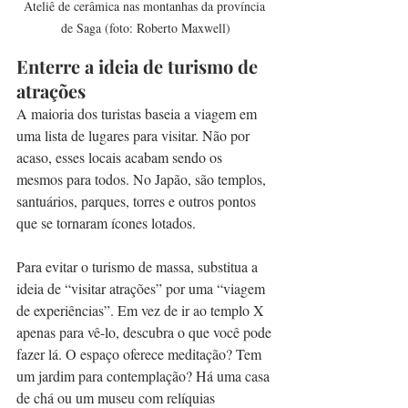
Ateliê de cerâmica nas montanhas da província 
de Saga (foto: Roberto Maxwell)
Enterre a ideia de turismo de 
atrações
A maioria dos turistas baseia a viagem em 
uma lista de lugares para visitar. Não por 
acaso, esses locais acabam sendo os 
mesmos para todos. No Japão, são templos, 
santuários, parques, torres e outros pontos 
que se tornaram ícones lotados.
Para evitar o turismo de massa, substitua a 
ideia de “visitar atrações” por uma “viagem 
de experiências”. Em vez de ir ao templo X 
apenas para vê-lo, descubra o que você pode 
fazer lá. O espaço oferece meditação? Tem 
um jardim para contemplação? Há uma casa 
de chá ou um museu com relíquias 