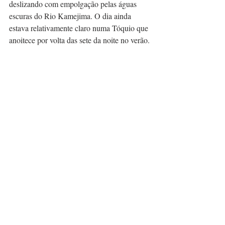
deslizando com empolgação pelas águas 
escuras do Rio Kamejima. O dia ainda 
estava relativamente claro numa Tóquio que 
anoitece por volta das sete da noite no verão.