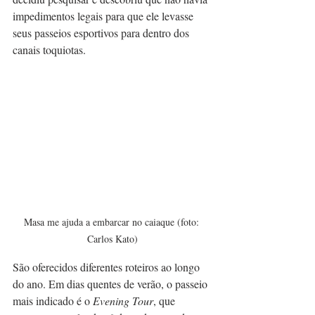
impedimentos legais para que ele levasse 
seus passeios esportivos para dentro dos 
canais toquiotas.
Masa me ajuda a embarcar no caiaque (foto: 
Carlos Kato)
São oferecidos diferentes roteiros ao longo 
do ano. Em dias quentes de verão, o passeio 
mais indicado é o 
Evening Tour
, que 