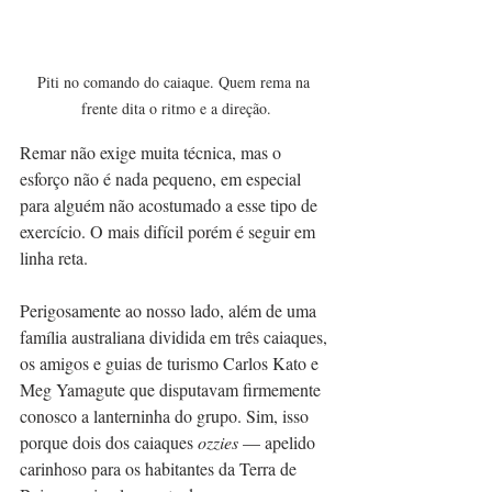
Piti no comando do caiaque. Quem rema na 
frente dita o ritmo e a direção.
Remar não exige muita técnica, mas o 
esforço não é nada pequeno, em especial 
para alguém não acostumado a esse tipo de 
exercício. O mais difícil porém é seguir em 
linha reta.
Perigosamente ao nosso lado, além de uma 
família australiana dividida em três caiaques, 
os amigos e guias de turismo Carlos Kato e 
Meg Yamagute que disputavam firmemente  
conosco a lanterninha do grupo. Sim, isso 
porque dois dos caiaques 
ozzies
 — apelido 
carinhoso para os habitantes da Terra de 