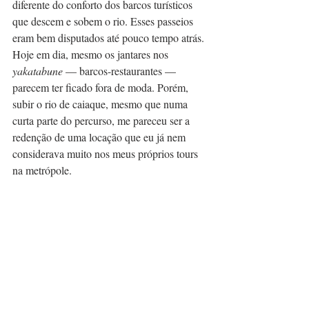
diferente do conforto dos barcos turísticos 
que descem e sobem o rio. Esses passeios 
eram bem disputados até pouco tempo atrás. 
Hoje em dia, mesmo os jantares nos 
yakatabune
 — barcos-restaurantes — 
parecem ter ficado fora de moda. Porém, 
subir o rio de caiaque, mesmo que numa 
curta parte do percurso, me pareceu ser a 
redenção de uma locação que eu já nem 
considerava muito nos meus próprios tours 
na metrópole.