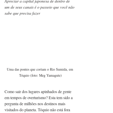
Apreciar a capital japonesa de dentro de 
um de seus canais é o passeio que você não 
sabe que precisa fazer
Uma das pontes que cortam o Rio Sumida, em 
Tóquio (foto: Meg Yamagute)
Como sair dos lugares apinhados de gente 
em tempos de overturismo? Esta tem sido a 
pergunta de milhões nos destinos mais 
visitados do planeta. Tóquio não está fora 