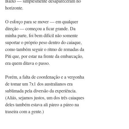
Baixo — simplesmente desapareceram no 
horizonte.
O esforço para se mover — em qualquer 
direção — começou a ficar grande. Da 
minha parte, foi bem difícil não somente 
suportar o próprio peso dentro do caiaque, 
como também seguir o ritmo de remadas da 
Piti que, por estar na frente da embarcação, 
era quem ditava o passo.
Porém, a falta de coordenação e a vergonha 
de tomar um 7x1 dos australianos era 
sublimada pela diversão da experiência. 
(Aliás, sejamos justos, um dos três caiaques 
deles também estava ali páreo a páreo na 
traseira com a gente.)