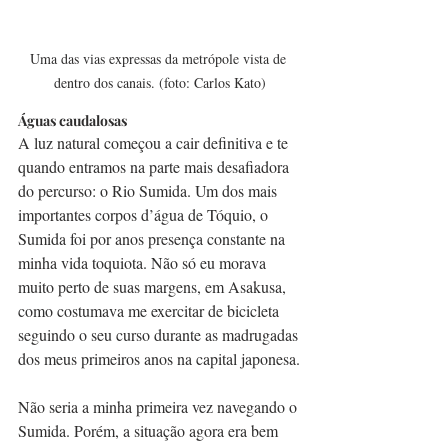
Uma das vias expressas da metrópole vista de 
dentro dos canais. (foto: Carlos Kato)
Águas caudalosas
A luz natural começou a cair definitiva e te 
quando entramos na parte mais desafiadora 
do percurso: o Rio Sumida. Um dos mais 
importantes corpos d’água de Tóquio, o 
Sumida foi por anos presença constante na 
minha vida toquiota. Não só eu morava 
muito perto de suas margens, em Asakusa, 
como costumava me exercitar de bicicleta 
seguindo o seu curso durante as madrugadas 
dos meus primeiros anos na capital japonesa.
Não seria a minha primeira vez navegando o 
Sumida. Porém, a situação agora era bem 