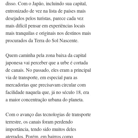
disso. Com o Japão, incluindo sua capital, 
entronizado de vez na lista de países mais 
desejados pelos turistas, parece cada vez 
mais difícil pensar em experiências locais 
mais tranquilas e originais nos destinos mais 
procurados da Terra do Sol Nascente.
Quem caminha pela zona baixa da capital 
japonesa vai perceber que a urbe é cortada 
de canais. No passado, eles eram a principal 
via de transporte, em especial para as 
mercadorias que precisavam circular com 
facilidade naquela que, já no século 18, era 
a maior concentração urbana do planeta.
Com o avanço das tecnologias de transporte 
terrestre, os canais foram perdendo 
importância, tendo sido muitos deles 
aterrados. Porém, em bairros como 