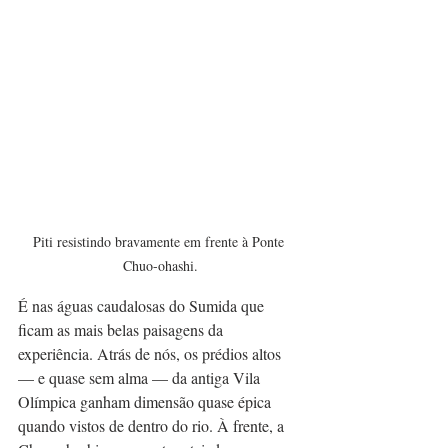
Piti resistindo bravamente em frente à Ponte 
Chuo-ohashi.
É nas águas caudalosas do Sumida que 
ficam as mais belas paisagens da 
experiência. Atrás de nós, os prédios altos 
— e quase sem alma — da antiga Vila 
Olímpica ganham dimensão quase épica 
quando vistos de dentro do rio. À frente, a 