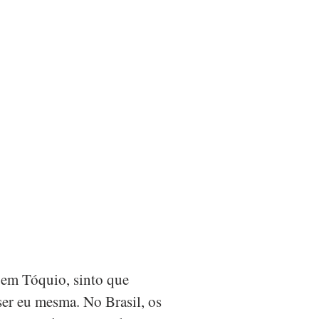
em Tóquio, sinto que
ser eu mesma. No Brasil, os