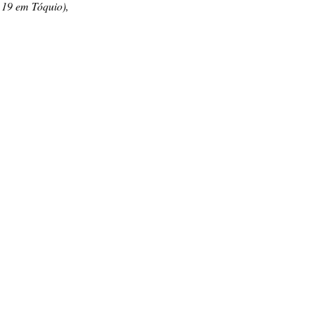
 19 em Tóquio),