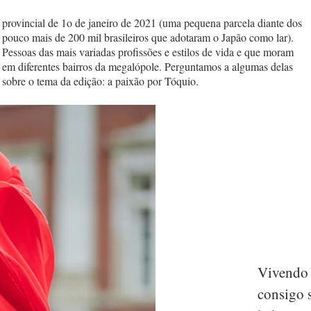
provincial de 1o de janeiro de 2021 (uma pequena parcela diante dos
pouco mais de 200 mil brasileiros que adotaram o Japão como lar).
Pessoas das mais variadas profissões e estilos de vida e que moram
em diferentes bairros da megalópole. Perguntamos a algumas delas
sobre o tema da edição: a paixão por Tóquio.
Vivendo 
consigo 