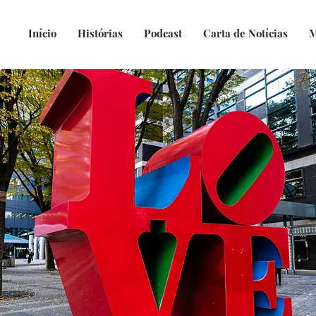
Início
Histórias
Podcast
Carta de Notícias
M