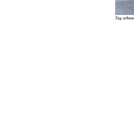
Tag urban