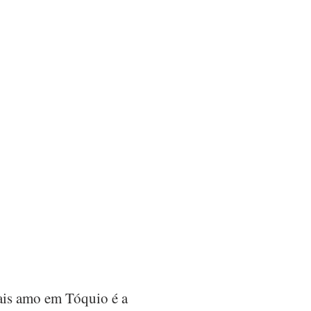
is amo em Tóquio é a