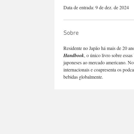
Data de entrada: 9 de dez. de 2024
Sobre
Residente no Japão há mais de 20 ano
Handbook
, o único livro sobre essa
japoneses ao mercado americano. No
internacionais e coapresenta os podca
bebidas globalmente.