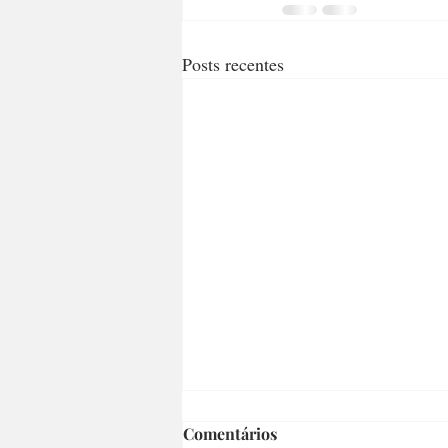
Posts recentes
Comentários