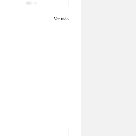
Ver tudo