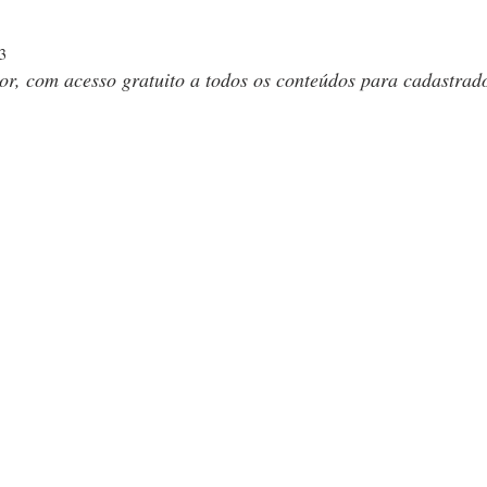
23
or, com acesso gratuito a todos os conteúdos para cadastrad