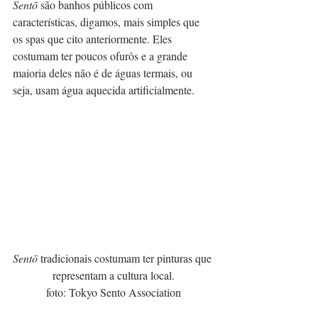
Sentō
 são banhos públicos com 
características, digamos, mais simples que 
os spas que cito anteriormente. Eles 
costumam ter poucos ofurôs e a grande 
maioria deles não é de águas termais, ou 
seja, usam água aquecida artificialmente. 
Sentō
 tradicionais costumam ter pinturas que 
representam a cultura local.
foto: Tokyo Sento Association