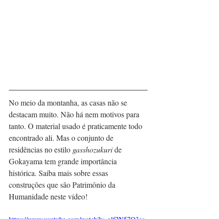
No meio da montanha, as casas não se 
destacam muito. Não há nem motivos para 
tanto. O material usado é praticamente todo 
encontrado ali. Mas o conjunto de 
residências no estilo 
gasshozukuri
 de 
Gokayama tem grande importância 
histórica. Saiba mais sobre essas 
construções que são Patrimônio da 
Humanidade neste vídeo!