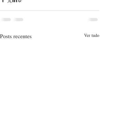
Posts recentes
Ver tudo