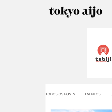
TODOS OS POSTS
EVENTOS