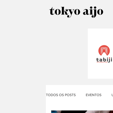
TODOS OS POSTS
EVENTOS