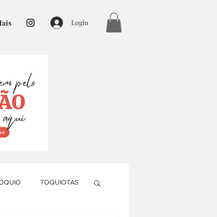
ais
Login
TÓQUIO
TOQUIOTAS